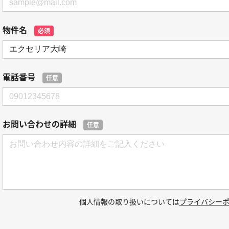
物件名
必須
電話番号
任意
お問い合わせの詳細
任意
個人情報の取り扱いについては
プライバシー