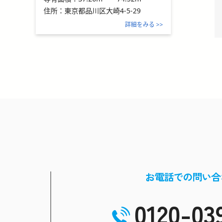
住所：
東京都品川区大崎4-5-29
詳細をみる >>
お電話での問い合
0120-03