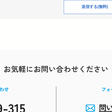
お気軽にお問い合わせください
わせ
フォ
9-315
問