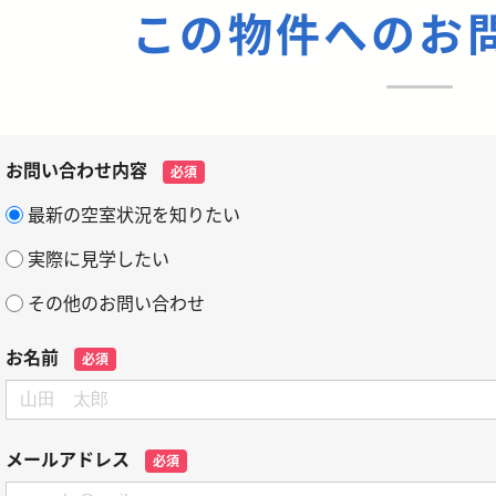
この物件へのお
お問い合わせ内容
必須
最新の空室状況を知りたい
実際に見学したい
その他のお問い合わせ
お名前
必須
メールアドレス
必須