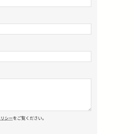
ポリシー
をご覧ください。