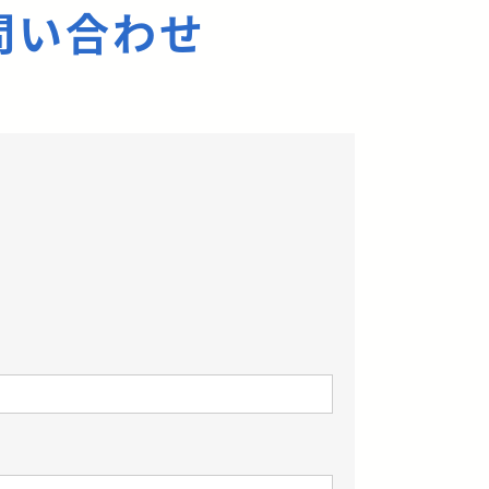
問い合わせ