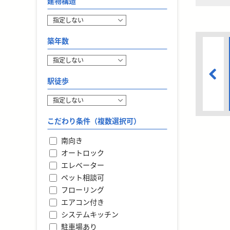
建物構造
築年数
駅徒歩
こだわり条件（複数選択可）
南向き
オートロック
エレベーター
ペット相談可
フローリング
エアコン付き
システムキッチン
駐車場あり