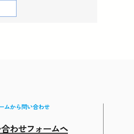
ームから問い合わせ
い合わせフォームヘ