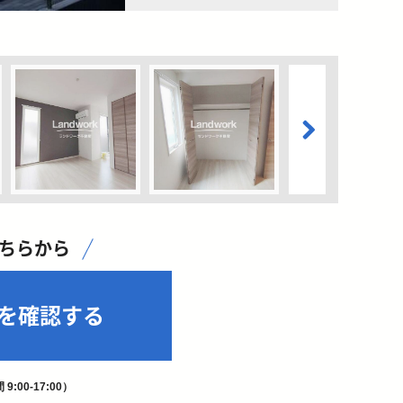
こちらから
を確認する
9:00-17:00）