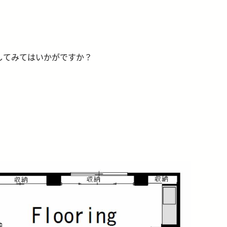
してみてはいかがですか？