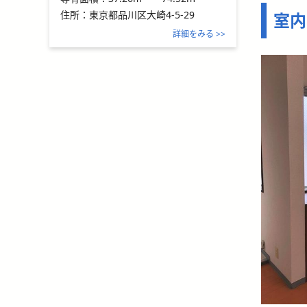
住所：
東京都品川区大崎4-5-29
室内
詳細をみる >>