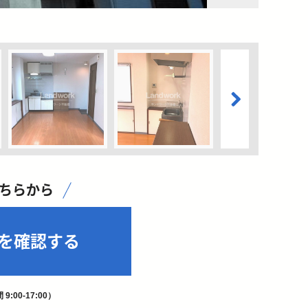
こちらから
を確認する
9:00-17:00）