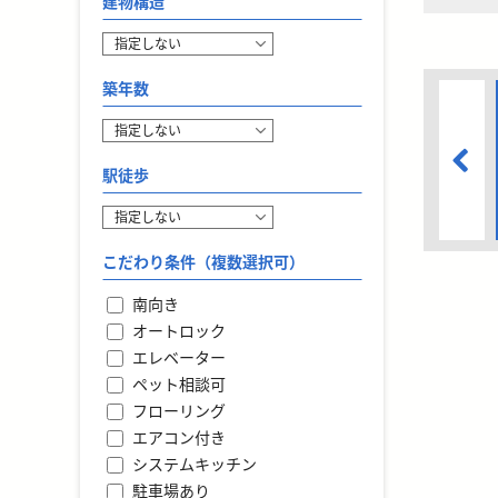
建物構造
築年数
駅徒歩
こだわり条件（複数選択可）
南向き
オートロック
エレベーター
ペット相談可
フローリング
エアコン付き
システムキッチン
駐車場あり