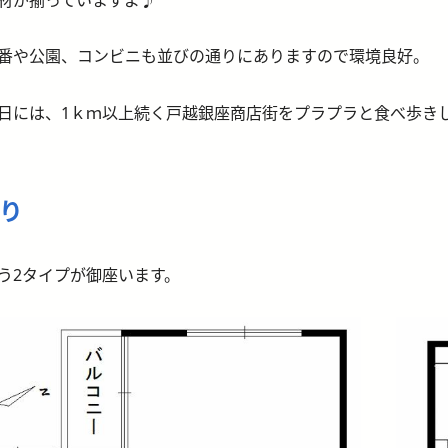
番や公園、コンビニも並びの通りにありますので環境良好。
日には、1ｋｍ以上続く戸越銀座商店街をプラプラと食べ歩き
り
う2タイプが御座います。