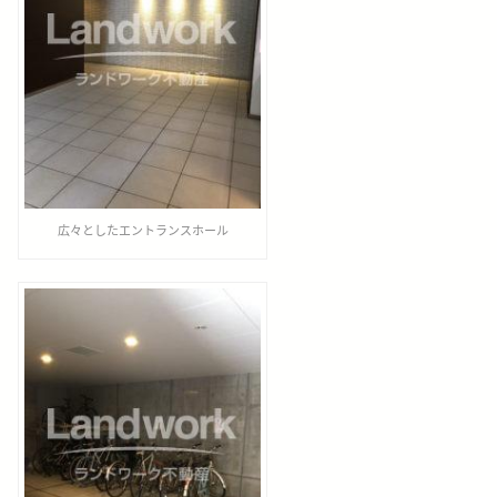
広々としたエントランスホール