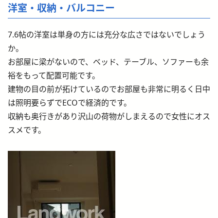
洋室・収納・バルコニー
7.6帖の洋室は単身の方には充分な広さではないでしょう
か。
お部屋に梁がないので、ベッド、テーブル、ソファーも余
裕をもって配置可能です。
建物の目の前が拓けているのでお部屋も非常に明るく日中
は照明要らずでECOで経済的です。
収納も奥行きがあり沢山の荷物がしまえるので女性にオス
スメです。