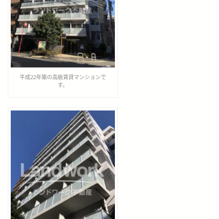
平成22年築の高級賃貸マンションで
す。