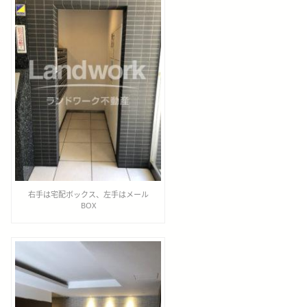
右手は宅配ボックス、左手はメール
BOX