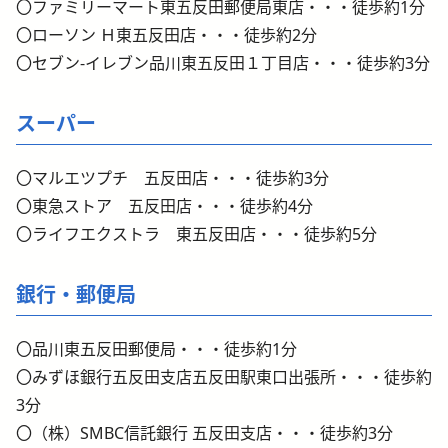
〇ファミリーマート東五反田郵便局東店・・・徒歩約1分
〇ローソン Ｈ東五反田店・・・徒歩約2分
〇セブン-イレブン品川東五反田１丁目店・・・徒歩約3分
スーパー
〇マルエツプチ 五反田店・・・徒歩約3分
〇東急ストア 五反田店・・・徒歩約4分
〇ライフエクストラ 東五反田店・・・徒歩約5分
銀行・郵便局
〇品川東五反田郵便局・・・徒歩約1分
〇みずほ銀行五反田支店五反田駅東口出張所・・・徒歩約
3分
〇（株）SMBC信託銀行 五反田支店・・・徒歩約3分