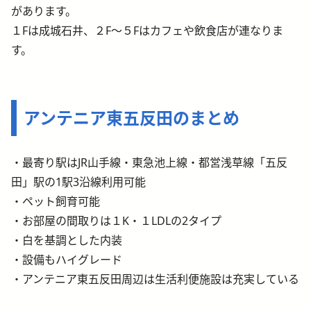
があります。
１Fは成城石井、２F～５Fはカフェや飲食店が連なりま
す。
アンテニア東五反田のまとめ
・最寄り駅はJR山手線・東急池上線・都営浅草線「五反
田」駅の1駅3沿線利用可能
・ペット飼育可能
・お部屋の間取りは１K・１LDLの2タイプ
・白を基調とした内装
・設備もハイグレード
・アンテニア東五反田周辺は生活利便施設は充実している