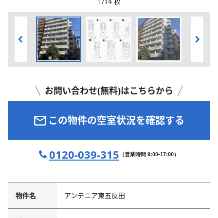
1
/
14
枚
お問い合わせ(無料)はこちらから
この物件の空室状況を確認する
0120-039-315
（営業時間 9:00-17:00）
物件名
アンテニア東五反田