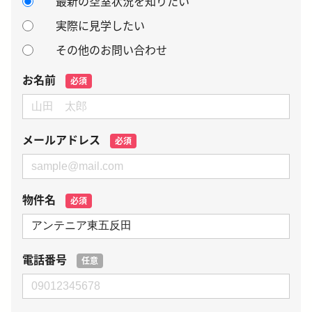
最新の空室状況を知りたい
実際に見学したい
その他のお問い合わせ
お名前
必須
メールアドレス
必須
物件名
必須
電話番号
任意