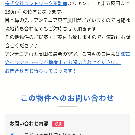
株式会社ランドワーク不動産
よりアンテニア東五反田まで
230ｍ程の位置となります。
目と鼻の先にアンテニア東五反田がございますので内覧は
現地待ち合わせでもご対応させて頂きます！
その他物件のご提案・ご案内も致しますのでお気軽にお問
合せください♪
アンテニア東五反田の最新の空室、ご内覧のご用命は
株式
会社ランドワーク不動産までお問い合わせください。
お問合せをお待ちしております！
この物件へのお問い合わせ
お問い合わせ内容
必須