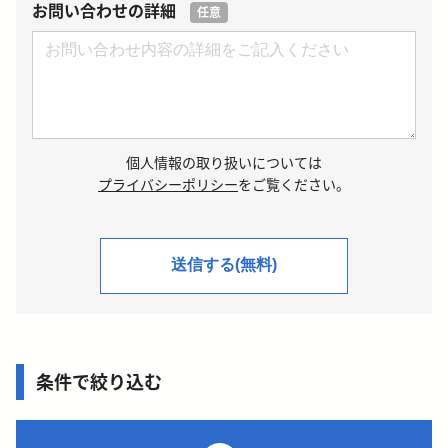
お問い合わせの詳細
任意
個人情報の取り扱いについては
プライバシーポリシー
をご覧ください。
条件で絞り込む