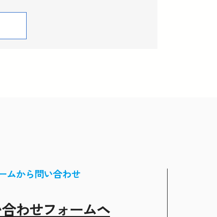
ームから問い合わせ
い合わせフォームヘ