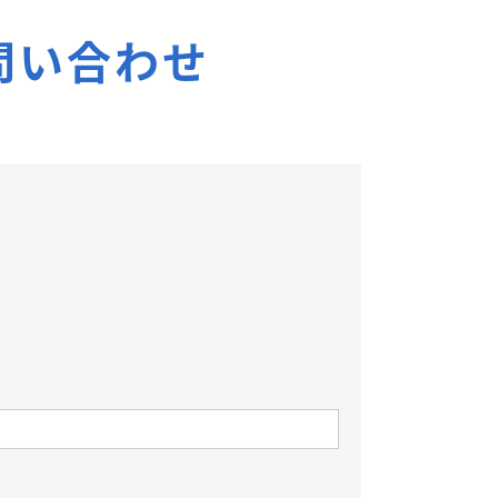
問い合わせ