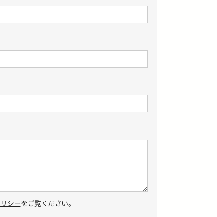
ポリシー
をご覧ください。