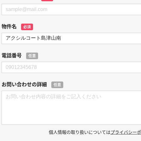
物件名
必須
電話番号
任意
お問い合わせの詳細
任意
個人情報の取り扱いについては
プライバシー