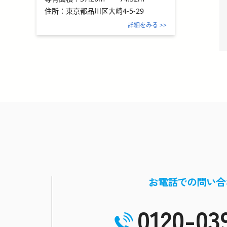
住所：
東京都品川区大崎4-5-29
詳細をみる >>
お電話での問い合
0120-03