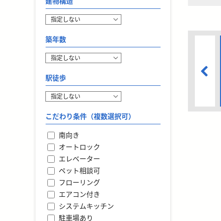
建物構造
築年数
駅徒歩
こだわり条件（複数選択可）
南向き
オートロック
エレベーター
ペット相談可
フローリング
エアコン付き
システムキッチン
駐車場あり