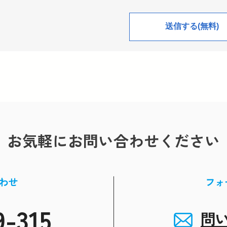
お気軽にお問い合わせください
わせ
フォ
9-315
問