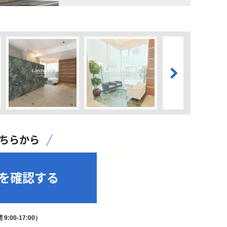
こちらから
を確認する
9:00-17:00）