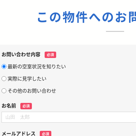
この物件へのお
お問い合わせ内容
必須
最新の空室状況を知りたい
実際に見学したい
その他のお問い合わせ
お名前
必須
メールアドレス
必須