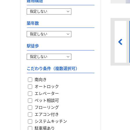
建物構造
築年数
駅徒歩
こだわり条件（複数選択可）
南向き
オートロック
エレベーター
ペット相談可
フローリング
エアコン付き
システムキッチン
駐車場あり