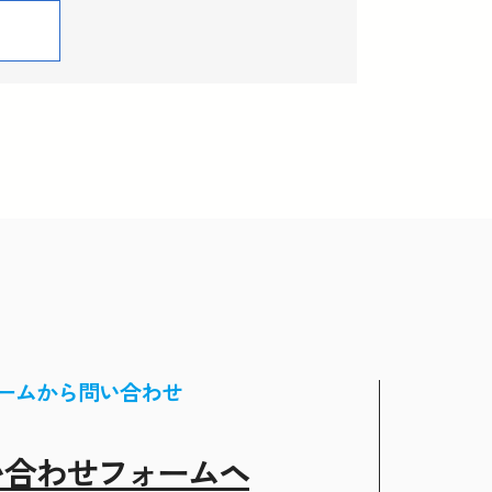
ームから問い合わせ
い合わせフォームヘ