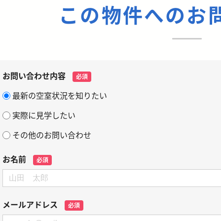
この物件へのお
お問い合わせ内容
必須
最新の空室状況を知りたい
実際に見学したい
その他のお問い合わせ
お名前
必須
メールアドレス
必須