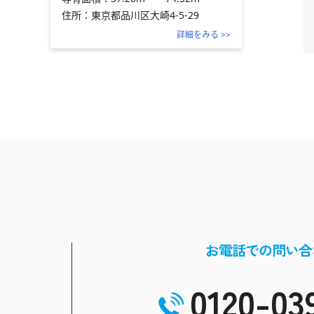
住所：
東京都品川区大崎4-5-29
詳細をみる >>
お電話での問い合
0120-03