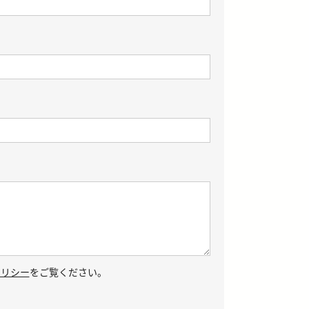
ポリシー
をご覧ください。