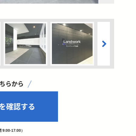
こちらから
を確認する
9:00-17:00）