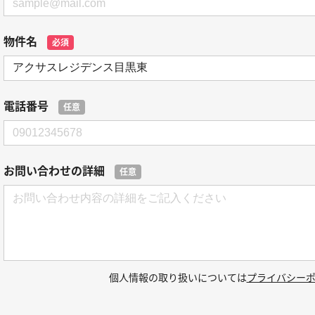
物件名
必須
電話番号
任意
お問い合わせの詳細
任意
個人情報の取り扱いについては
プライバシー