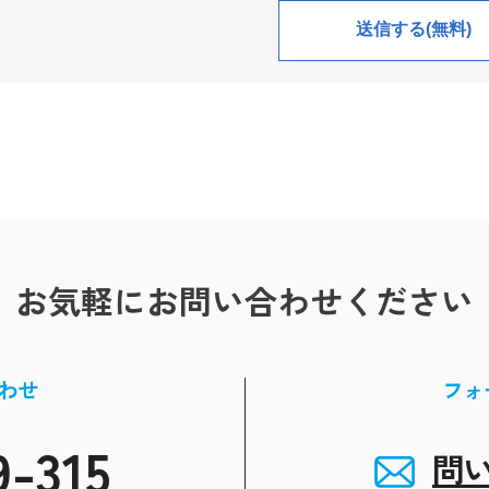
お気軽にお問い合わせください
わせ
フォ
9-315
問