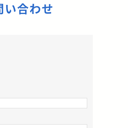
問い合わせ