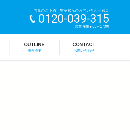
内覧のご予約・空室状況のお問い合わせ窓口
0120-039-315
営業時間 9:00～17:00
OUTLINE
CONTACT
物件概要
お問い合わせ