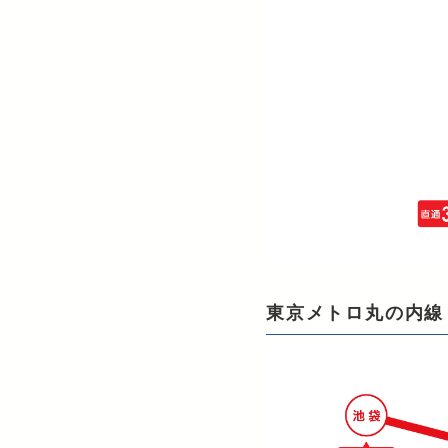
東京メトロ丸の内線