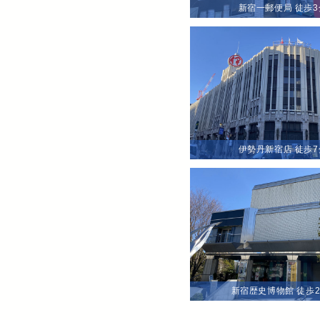
新宿一郵便局 徒歩3
伊勢丹新宿店 徒歩7
新宿歴史博物館 徒歩2