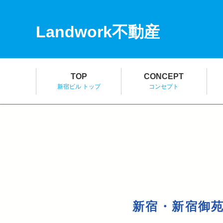
Landwork不動産
TOP
CONCEPT
新宿ビル トップ
コンセプト
新宿・新宿御