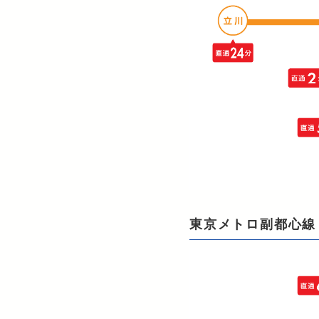
東京メトロ副都心線