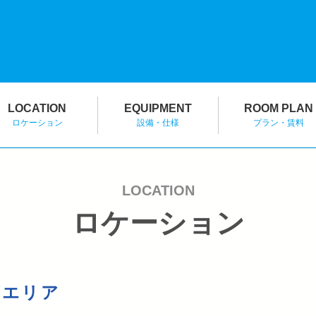
LOCATION
EQUIPMENT
ROOM PLAN
ロケーション
設備・仕様
プラン・賃料
LOCATION
ロケーション
苑エリア