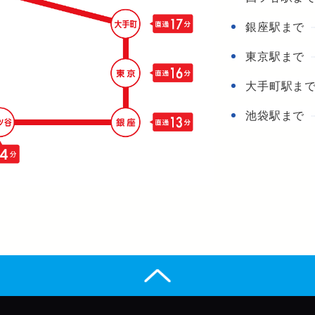
銀座駅まで
東京駅まで
大手町駅ま
池袋駅まで