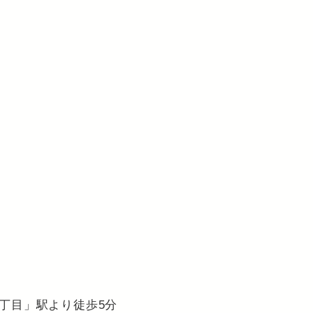
丁目」駅より徒歩5分