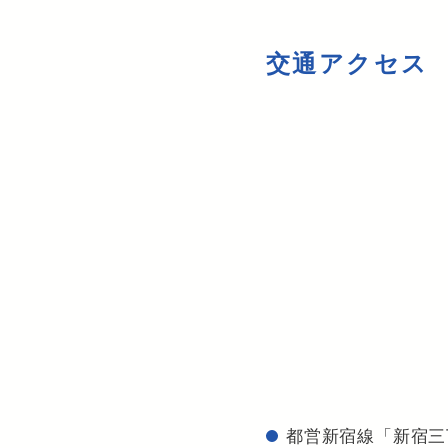
交通アクセス
都営新宿線「新宿三