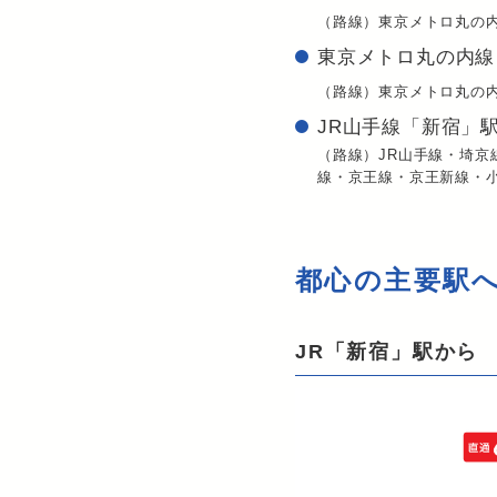
（路線）東京メトロ丸の
東京メトロ丸の内線
（路線）東京メトロ丸の
JR山手線「新宿」駅
（路線）JR山手線・埼
線・京王線・京王新線・
都心の主要駅
JR「新宿」駅から