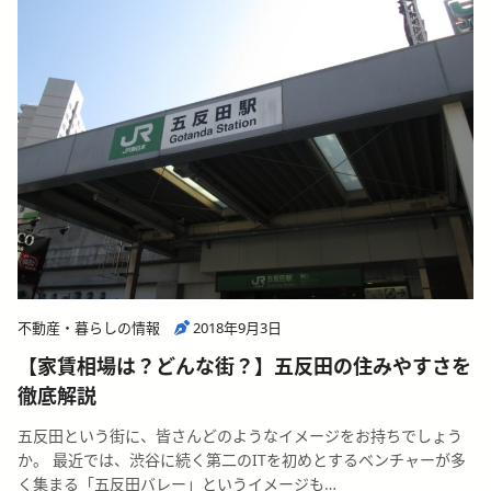
不動産・暮らしの情報
2018年9月3日
【家賃相場は？どんな街？】五反田の住みやすさを
徹底解説
五反田という街に、皆さんどのようなイメージをお持ちでしょう
か。 最近では、渋谷に続く第二のITを初めとするベンチャーが多
く集まる「五反田バレー」というイメージも…