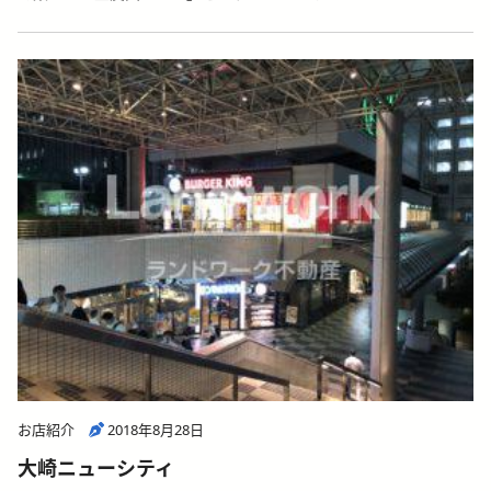
お店紹介
2018年8月28日
大崎ニューシティ