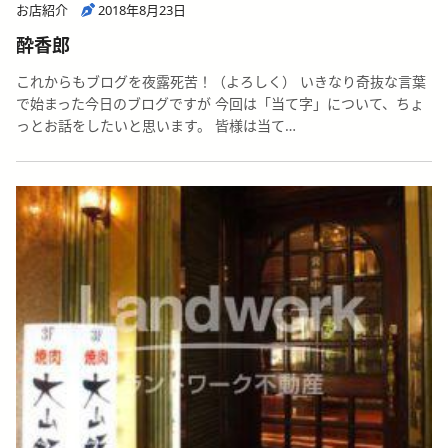
お店紹介
2018年8月23日
酔香郎
これからもブログを夜露死苦！（よろしく） いきなり奇抜な言葉
で始まった今日のブログですが 今回は「当て字」について、ちょ
っとお話をしたいと思います。 皆様は当て…