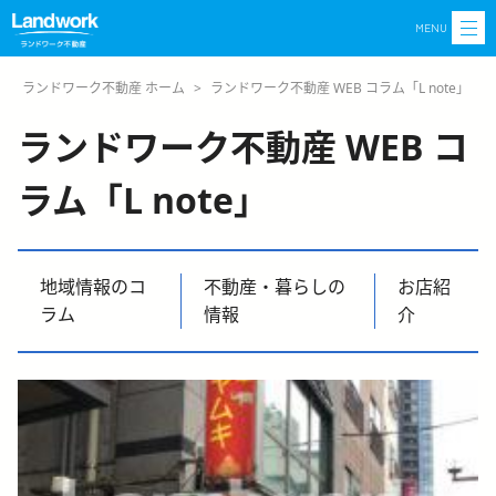
MENU
ランドワーク不動産 ホーム
>
ランドワーク不動産 WEB コラム「L note」
ランドワーク不動産 WEB コ
ラム「L note」
地域情報のコ
不動産・暮らしの
お店紹
ラム
情報
介