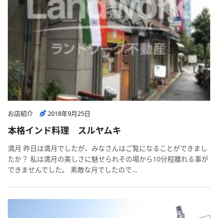
お店紹介
2018年9月25日
本格インド料理 スルヤムキ
満月 昨日は満月でしたが、みなさんはご覧になることができまし
たか？ 私は満月の美しさに魅せられその場から10分程離れる事が
できませんでした。 素敵な月でしたので…