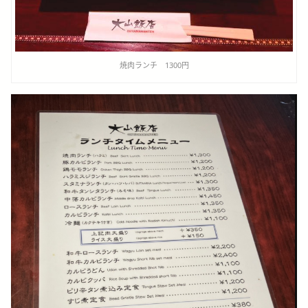
焼肉ランチ 1300円