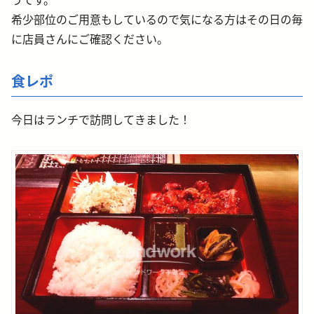
うです。
希少部位のご用意もしているので気になる方はその日の毎
に店員さんにご確認ください。
食レポ
今日はランチで訪問してきました！