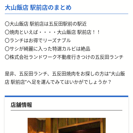
大山飯店 駅前店のまとめ
〇大山飯店 駅前店は五反田駅前の駅近
〇焼肉といえば・・・・大山飯店 駅前店！！
〇ランチはお得でリーズナブル
〇サシが綺麗に入った特選カルビは絶品
〇株式会社ランドワーク不動産行きつけの五反田ランチ
是非、五反田ランチ、五反田焼肉をお探しの方は“大山飯
店 駅前店”へ足を運んでみてはいかがでしょうか？
店舗情報