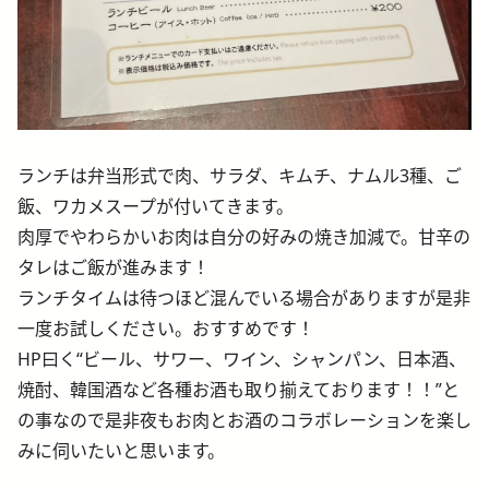
ランチは弁当形式で肉、サラダ、キムチ、ナムル3種、ご
飯、ワカメスープが付いてきます。
肉厚でやわらかいお肉は自分の好みの焼き加減で。甘辛の
タレはご飯が進みます！
ランチタイムは待つほど混んでいる場合がありますが是非
一度お試しください。おすすめです！
HP曰く“ビール、サワー、ワイン、シャンパン、日本酒、
焼酎、韓国酒など各種お酒も取り揃えております！！”と
の事なので是非夜もお肉とお酒のコラボレーションを楽し
みに伺いたいと思います。