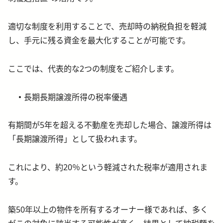
適切な制度を利用することで、売却時の納税負担を軽減
し、手元に残る資金を最大化することが可能です。
ここでは、代表的な2つの制度をご紹介します。
・
長期長期譲渡所得の税率優遇
有期間が5年を超える不動産を売却した場合、譲渡所得は
「長期譲渡所得」として扱われます。
これにより、約20％という軽減された税率が適用されま
す。
築50年以上の物件を所有するオーナー様であれば、多く