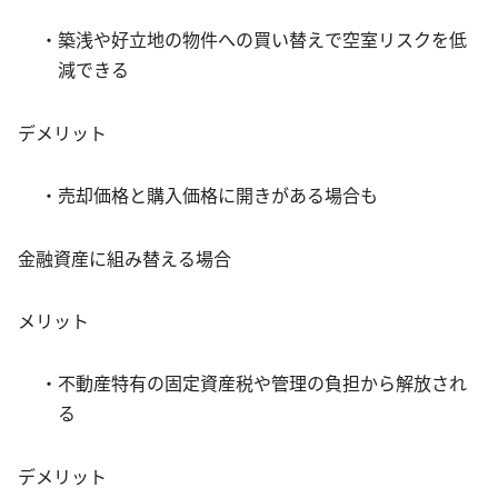
築浅や好立地の物件への買い替えで空室リスクを低
減できる
デメリット
売却価格と購入価格に開きがある場合も
金融資産に組み替える場合
メリット
不動産特有の固定資産税や管理の負担から解放され
る
デメリット