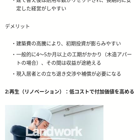
定した経営がしやすい
デメリット
建築費の高騰により、初期投資が膨らみやすい
一般的に4～5か月以上の工期がかかり（木造アパー
トの場合）、その間は収益が途絶える
現入居者との立ち退き交渉や補償が必要になる
2:
再生（リノベーション）：低コストで付加価値を高める