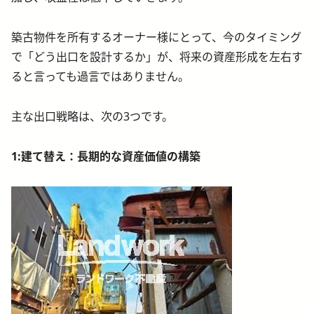
築古物件を所有するオーナー様にとって、今のタイミング
で「どう出口を設計するか」が、将来の資産形成を左右す
ると言っても過言ではありません。
主な出口戦略は、次の3つです。
1:
建て替え：長期的な資産価値の構築