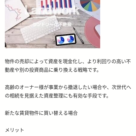
物件の売却によって資産を現金化し、より利回りの高い不
動産や別の投資商品に乗り換える戦略です。
高齢のオーナー様が事業から撤退したい場合や、次世代へ
の相続を見据えた資産整理にも有効な手段です。
新たな賃貸物件に買い替える場合
メリット