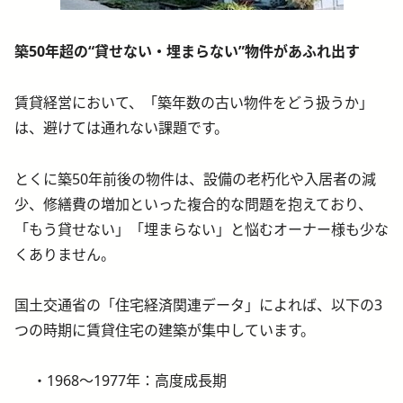
築50年超の“貸せない・埋まらない”物件があふれ出す
賃貸経営において、「築年数の古い物件をどう扱うか」
は、避けては通れない課題です。
とくに築50年前後の物件は、設備の老朽化や入居者の減
少、修繕費の増加といった複合的な問題を抱えており、
「もう貸せない」「埋まらない」と悩むオーナー様も少な
くありません。
国土交通省の「住宅経済関連データ」によれば、以下の3
つの時期に賃貸住宅の建築が集中しています。
1968〜1977年：高度成長期