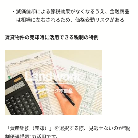
減価償却による節税効果がなくなるうえ、金融商品
は相場に左右されるため、価格変動リスクがある
賃貸物件の売却時に活用できる税制の特例
「資産組換（売却）」を選択する際、見逃せないのが“税
制優遇措置”の活用です。