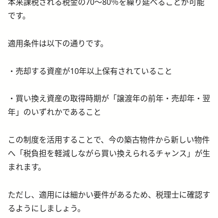
本来課税される税金の70〜80％を繰り延べることが可能
です。
適用条件は以下の通りです。
・売却する資産が10年以上保有されていること
・買い換え資産の取得時期が「譲渡年の前年・売却年・翌
年」のいずれかであること
この制度を活用することで、今の築古物件から新しい物件
へ「税負担を軽減しながら買い換えられるチャンス」が生
まれます。
ただし、適用には細かい要件があるため、税理士に確認す
るようにしましょう。