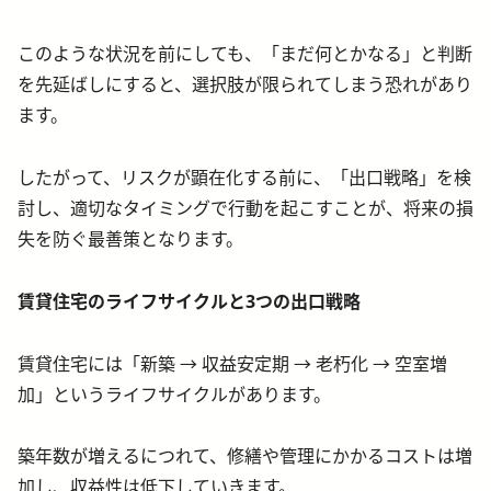
このような状況を前にしても、「まだ何とかなる」と判断
を先延ばしにすると、選択肢が限られてしまう恐れがあり
ます。
したがって、リスクが顕在化する前に、「出口戦略」を検
討し、適切なタイミングで行動を起こすことが、将来の損
失を防ぐ最善策となります。
賃貸住宅のライフサイクルと3つの出口戦略
賃貸住宅には「新築 → 収益安定期 → 老朽化 → 空室増
加」というライフサイクルがあります。
築年数が増えるにつれて、修繕や管理にかかるコストは増
加し、収益性は低下していきます。