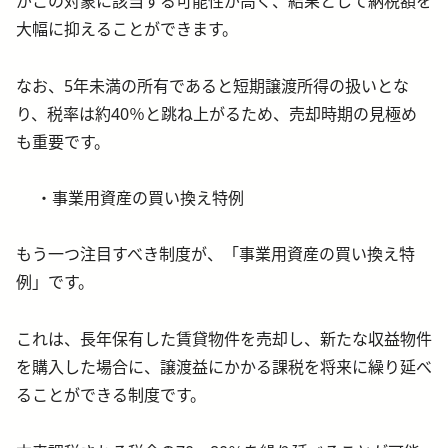
がこの対象に該当する可能性が高く、結果として納税額を
大幅に抑えることができます。
なお、5年未満の所有であると短期譲渡所得の扱いとな
り、税率は約40％と跳ね上がるため、売却時期の見極め
も重要です。
事業用資産の買い換え特例
もう一つ注目すべき制度が、「事業用資産の買い換え特
例」です。
これは、長年保有した賃貸物件を売却し、新たな収益物件
を購入した場合に、譲渡益にかかる課税を将来に繰り延べ
ることができる制度です。