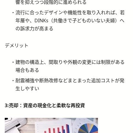
響を抑えつつ段階的に進められる
流行に合ったデザインや機能性を取り入れれば、若
年層や、DINKs（共働きで子どものいない夫婦）へ
の訴求力が高まる
デメリット
建物の構造上、間取りや外観の変更には制限がある
場合もある
耐震補強や断熱改修などまとまった追加コストが発
生しやすい
3:
売却：資産の現金化と柔軟な再投資