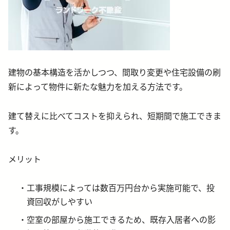
建物の基本構造を活かしつつ、間取り変更や住宅設備の刷
新によって物件に新たな魅力を加える方法です。
建て替えに比べてコストを抑えられ、短期間で施工できま
す。
メリット
工事規模によっては数百万円台から実施可能で、投
資回収がしやすい
空室の部屋から施工できるため、既存入居者への影