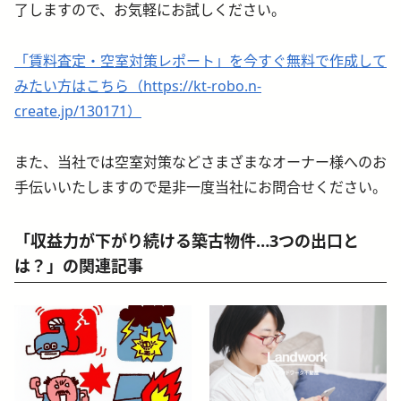
了しますので、お気軽にお試しください。
「賃料査定・空室対策レポート」を今すぐ無料で作成して
みたい方はこちら（https://kt-robo.n-
create.jp/130171）
また、当社では空室対策などさまざまなオーナー様へのお
手伝いいたしますので是非一度当社にお問合せください。
「収益力が下がり続ける築古物件…3つの出口と
は？」の関連記事