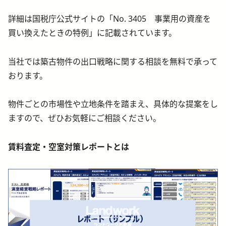
詳細は国税庁公式サイトの「No. 3405 事業用の資産を
買い換えたときの特例」に記載されています。
当社では築古物件の出口戦略に関する相談を無料で承って
おります。
物件ごとの市場性や立地条件を踏まえ、具体的な提案をし
ますので、ぜひお気軽にご相談ください。
賃料査定・空室対策レポートとは