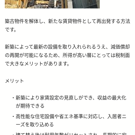
築古物件を解体し、新たな賃貸物件として再出発する方法
です。
新築によって最新の設備を取り入れられるうえ、減価償却
の再開が可能になるため、所得が高い層にとっては税制面
で大きなメリットがあります。
メリット
新築により家賃設定の見直しができ、収益の最大化
が期待できる
高性能な住宅設備や省エネ基準に対応し、入居者ニ
ーズを取り込める
建て替え後は耐用年数がリセットされ、長期的に安