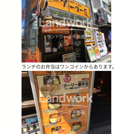
ランチのお弁当はワンコインからあります。