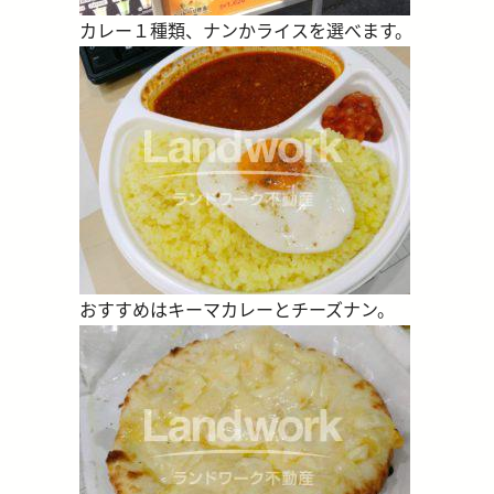
カレー１種類、ナンかライスを選べます。
おすすめはキーマカレーとチーズナン。