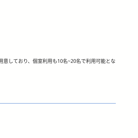
をご用意しており、個室利用も10名~20名で利用可能とな