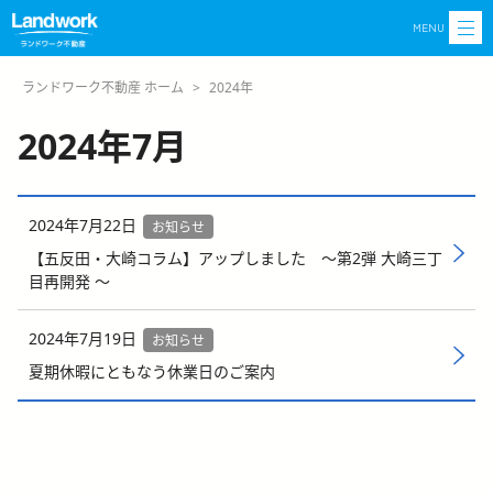
MENU
ランドワーク不動産 ホーム
>
2024年
2024年7月
2024年7月22日
お知らせ
【五反田・大崎コラム】アップしました ～第2弾 大崎三丁
目再開発 ～
2024年7月19日
お知らせ
夏期休暇にともなう休業日のご案内