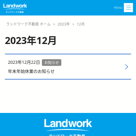
MENU
ランドワーク不動産 ホーム
>
2023年
>
12月
2023年12月
2023年12月22日
お知らせ
年末年始休業のお知らせ