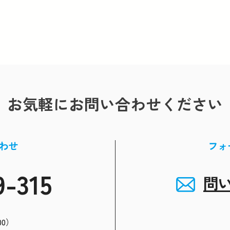
お気軽にお問い合わせください
わせ
フォ
9-315
問
00）