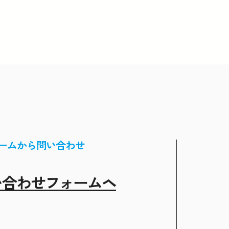
ームから問い合わせ
い合わせフォームヘ