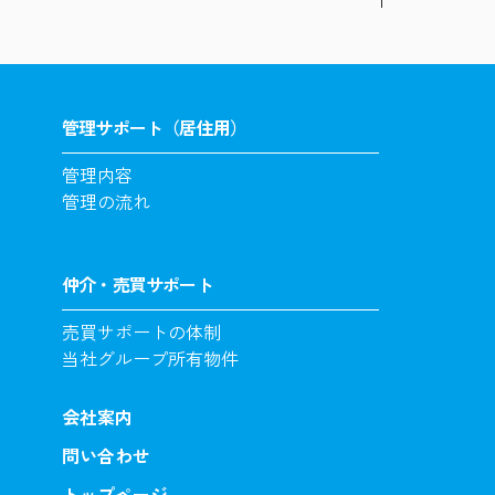
管理サポート（居住用）
管理内容
管理の流れ
仲介・売買サポート
売買サポートの体制
当社グループ所有物件
会社案内
問い合わせ
トップページ