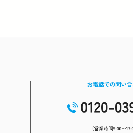
お電話での問い合
0120-03
（営業時間9:00〜17: