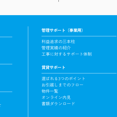
管理サポート（事業用）
利益追求の三本柱
管理実績の紹介
工事に対するサポート体制
賃貸サポート
選ばれる3つのポイント
お引越しまでのフロー
物件一覧
オンライン内見
書類ダウンロード
せ