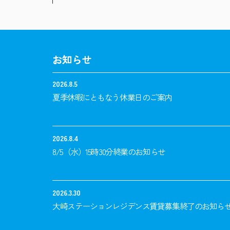
お知らせ
2026.8.5
夏季休暇にともなう休業日のご案内
2026.8.4
8/5（水）15時30分終業のお知らせ
2026.3.30
大崎ステーションレジデンス賃貸募集終了のお知ら