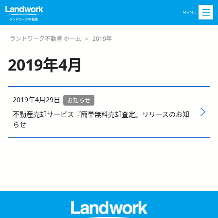
MENU
ランドワーク不動産 ホーム
>
2019年
2019年4月
2019年4月29日
お知らせ
不動産売却サービス『簡単無料売却査定』リリースのお知
らせ