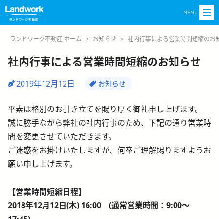
MENU
ランドワーク不動産 ホーム
>
お知らせ
>
社内行事による営業時間短縮のお
社内行事による営業時間短縮のお知らせ
2019年12月12日
お知らせ
平素は格別のお引き立てを賜り厚く御礼申し上げます。
誠に勝手ながら弊社の社内行事のため、下記の通り営業時
間を変更させていただきます。
ご迷惑をお掛けいたしますが、何卒ご理解賜りますようお
願い申し上げます。
【営業時間短縮日程】
2018年12月12日(木) 16:00 (通常営業時間：9:00～
17:45)