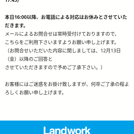
本日16:00以降、お電話による対応はお休みとさせていた
だきます。
メールによるお問合せは常時受付けておりますので、
こちらをご利用下さいますようお願い申し上げます。
（お問合せいただいた内容に関しましては、12月13日
（金）以降のご回答と
させていただきますので予めご了承下さい。）
お客様にはご迷惑をお掛け致しますが、何卒ご了承の程よ
ろしくお願い申し上げます。