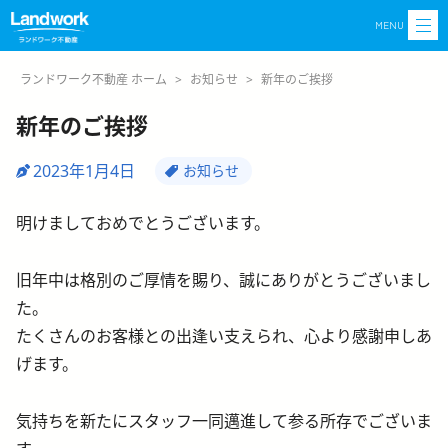
MENU
ランドワーク不動産 ホーム
>
お知らせ
>
新年のご挨拶
新年のご挨拶
2023年1月4日
お知らせ
明けましておめでとうございます。
旧年中は格別のご厚情を賜り、誠にありがとうございまし
た。
たくさんのお客様との出逢い支えられ、心より感謝申しあ
げます。
気持ちを新たにスタッフ一同邁進して参る所存でございま