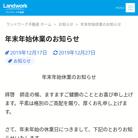
MENU
ランドワーク不動産 ホーム
>
お知らせ
>
年末年始休業のお知らせ
年末年始休業のお知らせ
2019年12月17日
2019年12月27日
お知らせ
年末年始休業のお知らせ
拝啓 師走の候、ますますご健勝のこととお喜び申し上げ
ます。平素は格別のご高配を賜り、厚くお礼申し上げま
す。
さて、年末年始の休業日につきまして、下記のとおりお知
らせいたします。