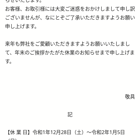
お客様、お取引様には大変ご迷惑をおかけしまして申し訳
ございませんが、なにとぞご了承いただきますようお願い
申し上げます。
来年も弊社をご愛顧いただきますようお願いいたしまし
て、年末のご挨拶かたがた休業のお知らせまで申し上げま
す。
敬具
記
【休 業 日】令和1年12月28日（土）～令和2年1月5日