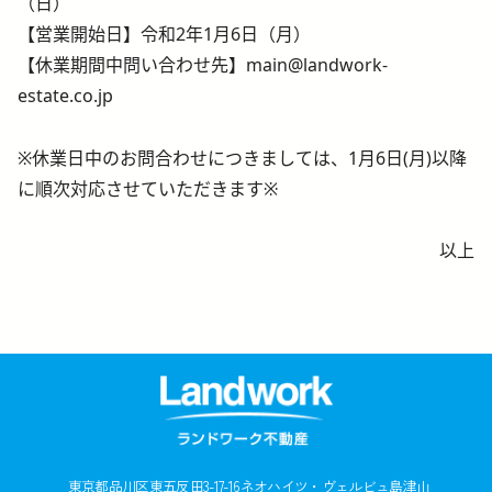
（日）
【営業開始日】令和2年1月6日（月）
【休業期間中問い合わせ先】main@landwork-
estate.co.jp
※休業日中のお問合わせにつきましては、1月6日(月)以降
に順次対応させていただきます※
以上
東京都品川区東五反田3-17-16
ネオハイツ・ヴェルビュ島津山