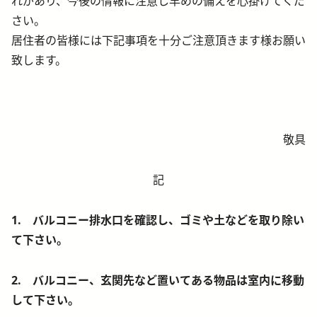
れがあり、今後の情報に注意し早めの備えを心掛けてくだ
さい。
居住者の皆様には下記事項を十分ご注意頂きます様お願い
致します。
敬具
記
1. バルコニー排水口を確認し、ゴミや土などを取り除い
て下さい。
2. バルコニー、玄関先など置いてある物品は室内に移動
して下さい。