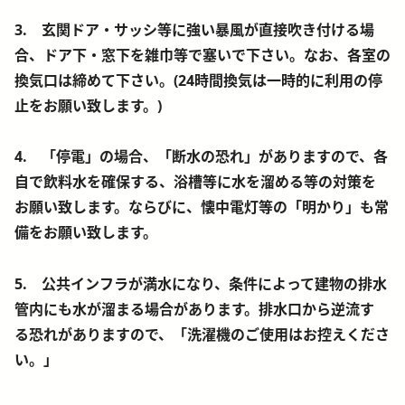
3. 玄関ドア・サッシ等に強い暴風が直接吹き付ける場
合、ドア下・窓下を雑巾等で塞いで下さい。なお、各室の
換気口は締めて下さい。(24時間換気は一時的に利用の停
止をお願い致します。)
4. 「停電」の場合、「断水の恐れ」がありますので、各
自で飲料水を確保する、浴槽等に水を溜める等の対策を
お願い致します。ならびに、懐中電灯等の「明かり」も常
備をお願い致します。
5. 公共インフラが満水になり、条件によって建物の排水
管内にも水が溜まる場合があります。排水口から逆流す
る恐れがありますので、「洗濯機のご使用はお控えくださ
い。」