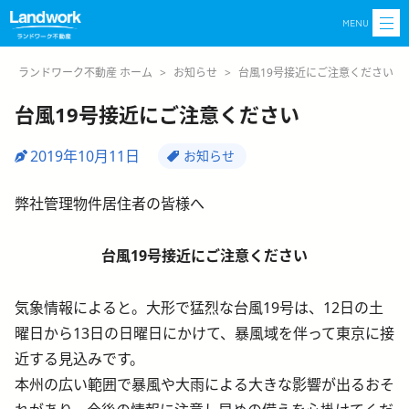
MENU
ランドワーク不動産 ホーム
>
お知らせ
>
台風19号接近にご注意ください
台風19号接近にご注意ください
2019年10月11日
お知らせ
弊社管理物件居住者の皆様へ
台風19号接近にご注意ください
気象情報によると。大形で猛烈な台風19号は、12日の土
曜日から13日の日曜日にかけて、暴風域を伴って東京に接
近する見込みです。
本州の広い範囲で暴風や大雨による大きな影響が出るおそ