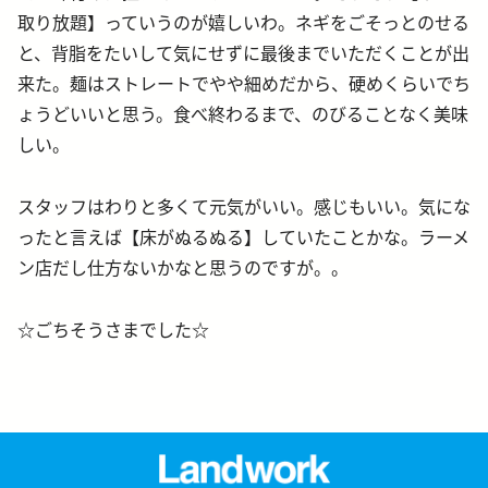
取り放題】っていうのが嬉しいわ。ネギをごそっとのせる
と、背脂をたいして気にせずに最後までいただくことが出
来た。麺はストレートでやや細めだから、硬めくらいでち
ょうどいいと思う。食べ終わるまで、のびることなく美味
しい。
スタッフはわりと多くて元気がいい。感じもいい。気にな
ったと言えば【床がぬるぬる】していたことかな。ラーメ
ン店だし仕方ないかなと思うのですが。。
☆ごちそうさまでした☆