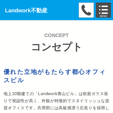
Landwork不動産
CONCEPT
コンセプト
優れた立地がもたらす都心オフィ
スビル
地上10階建ての「Landwork青山ビル」は前面ガラス張
りで視認性が高く、外観が特徴的でスタイリッシュな賃
貸オフィスです。共用部には高級感漂う石造りを採用し