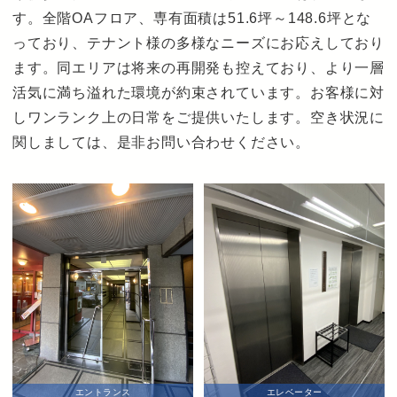
す。全階OAフロア、専有面積は51.6坪～148.6坪とな
っており、テナント様の多様なニーズにお応えしており
ます。同エリアは将来の再開発も控えており、より一層
活気に満ち溢れた環境が約束されています。お客様に対
しワンランク上の日常をご提供いたします。空き状況に
関しましては、是非お問い合わせください。
エントランス
エレベーター