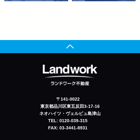
〒141-0022
東京都品川区東五反田3-17-16
ネオハイツ・ヴェルビュ島津山
TEL: 0120-039-315
FAX: 03-3441-8931