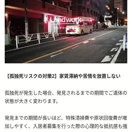
【孤独死リスクの対策2】家賃滞納や苦情を放置しない
孤独死が発生した場合、発見されるまでの期間でご遺体の
状態が大きく変わります。
発見までの期間が長いほど、特殊清掃費や原状回復費が増
加しやすく、入居者募集を行った際の心理的な抵抗感も強