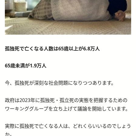
孤独死で亡くなる人数は65歳以上が6.8万人
65
歳未満が1.9万人
今、孤独死が深刻な社会問題になりつつあります。
政府は2023年に孤独死・孤立死の実態を把握するための
ワーキンググループを立ち上げて議論を開始しています。
実際に孤独死で亡くなる人は、どれくらいいるのでしょう
か。