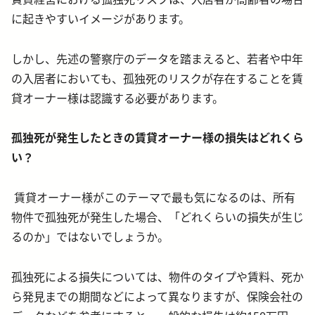
に起きやすいイメージがあります。
しかし、先述の警察庁のデータを踏まえると、若者や中年
の入居者においても、孤独死のリスクが存在することを賃
貸オーナー様は認識する必要があります。
孤独死が発生したときの賃貸オーナー様の損失はどれくら
い？
賃貸オーナー様がこのテーマで最も気になるのは、所有
物件で孤独死が発生した場合、「どれくらいの損失が生じ
るのか」ではないでしょうか。
孤独死による損失については、物件のタイプや賃料、死か
ら発見までの期間などによって異なりますが、保険会社の