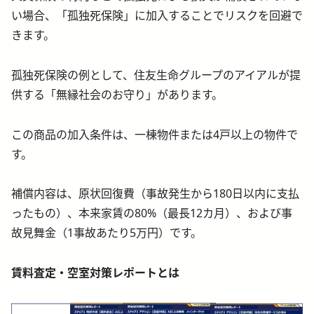
い場合、「孤独死保険」に加入することでリスクを回避で
きます。
孤独死保険の例として、住友生命グループのアイアルが提
供する「無縁社会のお守り」があります。
この商品の加入条件は、一棟物件または4戸以上の物件で
す。
補償内容は、原状回復費（事故発生から180日以内に支払
ったもの）、本来家賃の80%（最長12カ月）、および事
故見舞金（1事故あたり5万円）です。
賃料査定・空室対策レポートとは