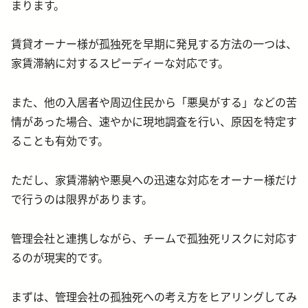
まります。
賃貸オーナー様が孤独死を早期に発見する方法の一つは、
家賃滞納に対するスピーディーな対応です。
また、他の入居者や周辺住民から「悪臭がする」などの苦
情があった場合、速やかに現地調査を行い、原因を特定す
ることも有効です。
ただし、家賃滞納や悪臭への迅速な対応をオーナー様だけ
で行うのは限界があります。
管理会社と連携しながら、チームで孤独死リスクに対応す
るのが現実的です。
まずは、管理会社の孤独死への考え方をヒアリングしてみ