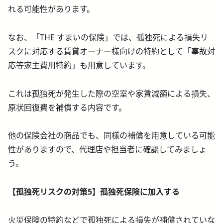
れる可能性があります。
なお、「THE すまいの保険」では、孤独死による損失リ
スクに対応する賃貸オーナー様向けの特約として「事故対
応等家主費用特約」も用意しています。
これは孤独死が発生した際の空室や家賃減額による損失、
原状回復費を補償する内容です。
他の保険会社の商品でも、同様の補償を用意している可能
性がありますので、代理店や担当者に確認してみましょ
う。
【孤独死リスクの対策5】孤独死保険に加入する
火災保険の特約などで孤独死による損失が補償されていな