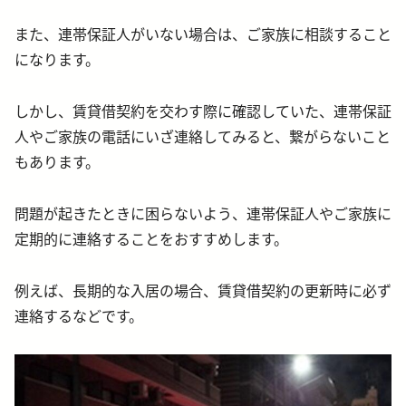
また、連帯保証人がいない場合は、ご家族に相談すること
になります。
しかし、賃貸借契約を交わす際に確認していた、連帯保証
人やご家族の電話にいざ連絡してみると、繋がらないこと
もあります。
問題が起きたときに困らないよう、連帯保証人やご家族に
定期的に連絡することをおすすめします。
例えば、長期的な入居の場合、賃貸借契約の更新時に必ず
連絡するなどです。