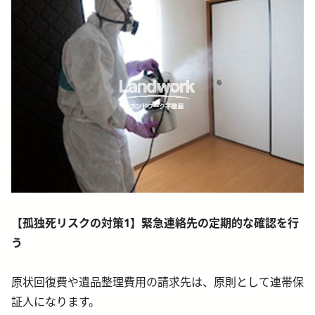
【孤独死リスクの対策1】緊急連絡先の定期的な確認を行
う
原状回復費や遺品整理費用の請求先は、原則として連帯保
証人になります。