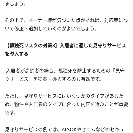
ましょう。
その上で、オーナー様が気づいた点があれば、対応策につ
いて修正・追加していくのがよいでしょう。
【孤独死リスクの対策3】入居者に適した見守りサービス
を導入する
入居者が高齢者の場合、孤独死を防止するための「見守
りサービス」を提案・導入するのも有効です。
ただし、見守りサービスにはいくつかのタイプがあるた
め、物件や入居者のタイプに合った内容を選ぶことが重要
です。
見守りサービスの例では、ALSOKやセコムなどのセキュ