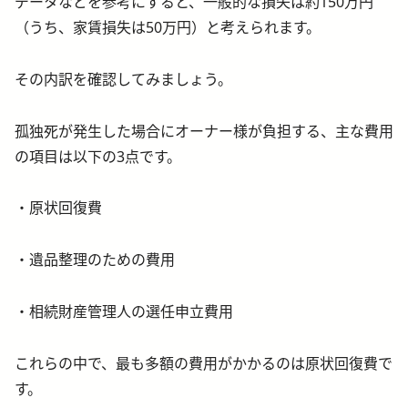
データなどを参考にすると、一般的な損失は約150万円
（うち、家賃損失は50万円）と考えられます。
その内訳を確認してみましょう。
孤独死が発生した場合にオーナー様が負担する、主な費用
の項目は以下の3点です。
・原状回復費
・遺品整理のための費用
・相続財産管理人の選任申立費用
これらの中で、最も多額の費用がかかるのは原状回復費で
す。