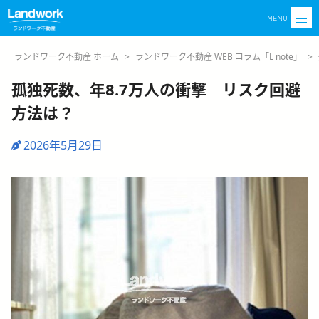
MENU
ランドワーク不動産 ホーム
>
ランドワーク不動産 WEB コラム「L note」
>
孤独死数、年8.7万人の衝撃 リスク回避
方法は？
2026年5月29日