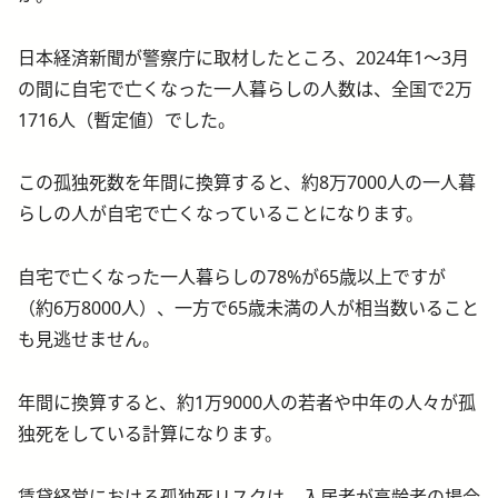
日本経済新聞が警察庁に取材したところ、2024年1〜3月
の間に自宅で亡くなった一人暮らしの人数は、全国で2万
1716人（暫定値）でした。
この孤独死数を年間に換算すると、約8万7000人の一人暮
らしの人が自宅で亡くなっていることになります。
自宅で亡くなった一人暮らしの78%が65歳以上ですが
（約6万8000人）、一方で65歳未満の人が相当数いること
も見逃せません。
年間に換算すると、約1万9000人の若者や中年の人々が孤
独死をしている計算になります。
賃貸経営における孤独死リスクは、入居者が高齢者の場合