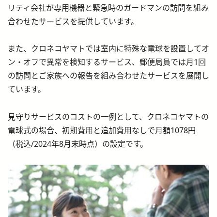
リティ会社が専用機器と緊急時のガードマンの訪問を組み
合わせたサービスを提供しています。
また、クロネコヤマトでは室内に特殊な電球を設置してオ
ン・オフで異常を検知するサービス、郵便局員では月1回
の訪問とご家族への報告を組み合わせたサービスを展開し
ています。
見守りサービスのコストの一例として、クロネコヤマトの
電球式の場合、初期費用と追加費用なしで月額1078円
（税込/2024年8月末時点）の設定です。