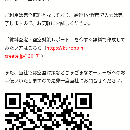
ご利用は完全無料となっており、最短1分程度で入力は完
了しますので、お気軽にお試しください。
「賃料査定・空室対策レポート」を今すぐ無料で作成して
みたい方はこちら（
https://kt-robo.n-
create.jp/130171
）
また、当社では空室対策などさまざまなオーナー様へのお
手伝いいたしますので是非一度当社にお問合せください。