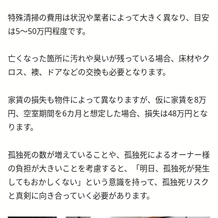
特殊清掃の費用は状況や業者によって大きく異なり、目安
は5〜50万円程度です。
亡くなった箇所に汚れや臭いが残っている場合、床材やク
ロス、襖、ドアなどの交換も必要となります。
家賃の損失も物件によって異なりますが、仮に家賃を8万
円、空室期間を6カ月と想定した場合、損失は48万円とな
ります。
孤独死の数が増えていることや、孤独死によるオーナー様
の負担が大きいことを考慮すると、「明日、孤独死が発生
してもおかしくない」という意識を持って、孤独死リスク
と真剣に向き合っていく必要があります。