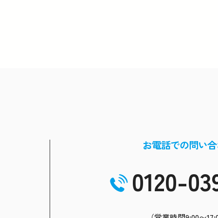
お電話での問い合
0120-03
（営業時間9:00〜17: