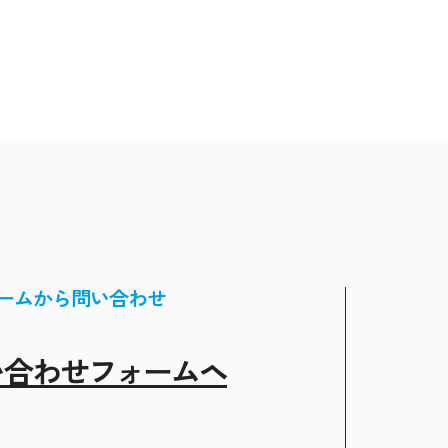
ームから問い合わせ
い合わせフォームヘ