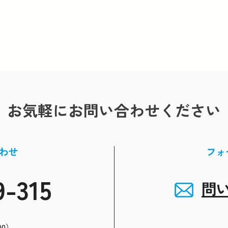
お気軽にお問い合わせください
わせ
フォ
9-315
問
00）