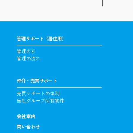
管理サポート（居住用）
管理内容
管理の流れ
仲介・売買サポート
売買サポートの体制
当社グループ所有物件
会社案内
問い合わせ