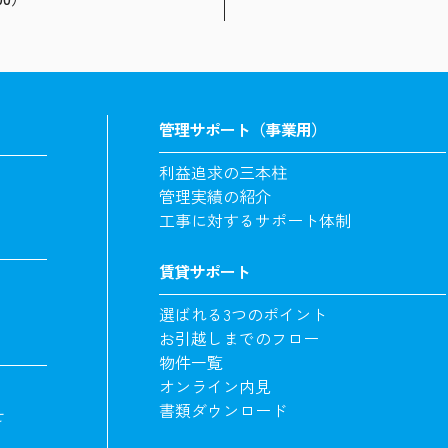
管理サポート（事業用）
利益追求の三本柱
管理実績の紹介
工事に対するサポート体制
賃貸サポート
選ばれる3つのポイント
お引越しまでのフロー
物件一覧
オンライン内見
書類ダウンロード
せ