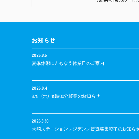
お知らせ
2026.8.5
夏季休暇にともなう休業日のご案内
2026.8.4
8/5（水）15時30分終業のお知らせ
2026.3.30
大崎ステーションレジデンス賃貸募集終了のお知ら