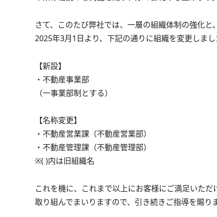
さて、このたび弊社では、一層の組織体制の強化と
2025年3月1日より、下記の通りに組織を変更しま
【新設】
・不動産事業部
（一事業部制とする）
【名称変更】
・不動産営業課（不動産営業部）
・不動産管理課（不動産管理部）
※( )内は旧組織名
これを機に、これまで以上にお客様にご満足いただ
取り組んでまいりますので、引き続きご指導を賜り