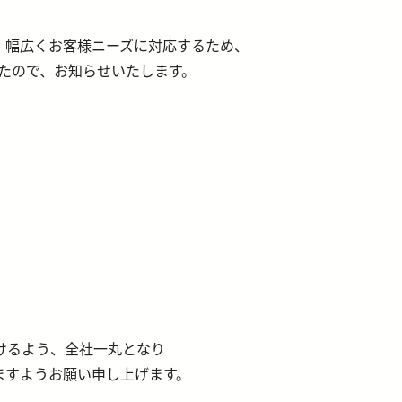
、幅広くお客様ニーズに対応するため、
したので、お知らせいたします。
けるよう、全社一丸となり
ますようお願い申し上げます。