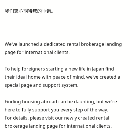
我们衷心期待您的垂询。
We’ve launched a dedicated rental brokerage landing
page for international clients!
To help foreigners starting a new life in Japan find
their ideal home with peace of mind, we’ve created a
special page and support system.
Finding housing abroad can be daunting, but we’re
here to fully support you every step of the way.
For details, please visit our newly created rental
brokerage landing page for international clients.