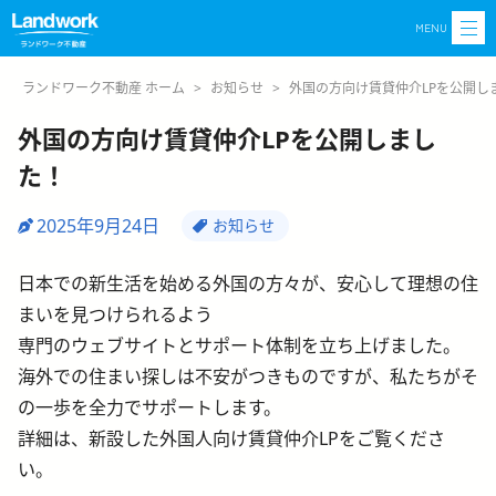
MENU
ランドワーク不動産 ホーム
>
お知らせ
>
外国の方向け賃貸仲介LPを公開し
外国の方向け賃貸仲介LPを公開しまし
た！
2025年9月24日
お知らせ
日本での新生活を始める外国の方々が、安心して理想の住
まいを見つけられるよう
専門のウェブサイトとサポート体制を立ち上げました。
海外での住まい探しは不安がつきものですが、私たちがそ
の一歩を全力でサポートします。
詳細は、新設した外国人向け賃貸仲介LPをご覧くださ
い。